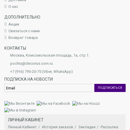
О нас
ДОПОЛНИТЕЛЬНО
Акции
Связаться с нами
Возврат товара
КОНТАКТЫ
Москва, Комсомольская площадь, 1а, стр.1.
pochta@decorius.com.ru
+7 (916) 795-20-75 (Viber, WhatsApp)
ПОДПИСКА НА НОВОСТИ
ПОДПИСАТЬСЯ
ЛИЧНЫЙ КАБИНЕТ
Личный Кабинет
История заказов
Закладки
Рассылка