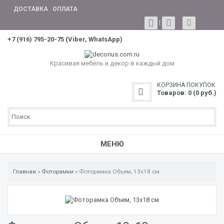
ДОСТАВКА
ОПЛАТА
|
+7 (916) 795-20-75 (Viber, WhatsApp)
Красивая мебель и декор в каждый дом
КОРЗИНА ПОКУПОК
Товаров: 0 (0 руб.)
МЕНЮ
Главная
»
Фоторамки
» Фоторамка Объем, 13х18 см