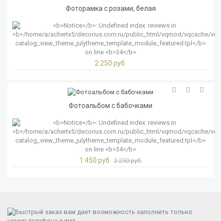
Фоторамка с розами, белая
2 250 руб.
Фотоальбом с бабочками
1 450 руб.
2 250 руб.