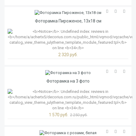
Фоторамка Пироженое, 13х18 см
2 320 руб.
Фоторамка на 3 фото
1 570 руб.
2 250 руб.