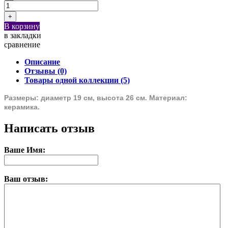
В корзину
в закладки
сравнение
Описание
Отзывы (0)
Товары одной коллекции (5)
Размеры: диаметр 19 см, высота 26 см. Материал:
керамика.
Написать отзыв
Ваше Имя:
Ваш отзыв: