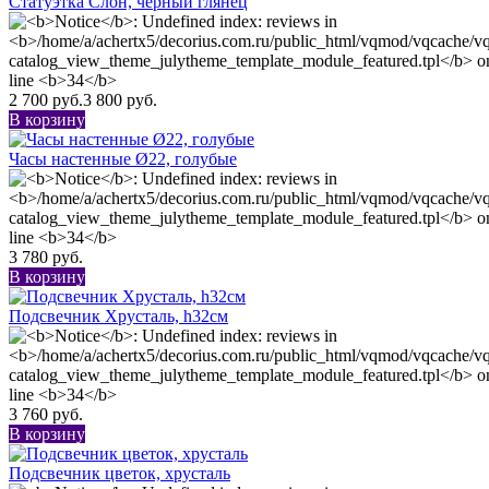
Статуэтка Слон, черный глянец
2 700 руб.
3 800 руб.
В корзину
Часы настенные Ø22, голубые
3 780 руб.
В корзину
Подсвечник Хрусталь, h32см
3 760 руб.
В корзину
Подсвечник цветок, хрусталь