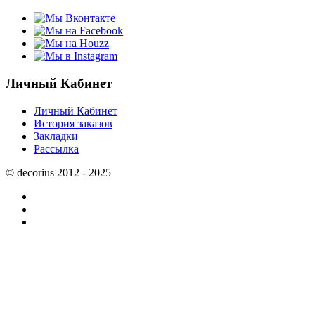
Личный Кабинет
Личный Кабинет
История заказов
Закладки
Рассылка
© decorius 2012 - 2025