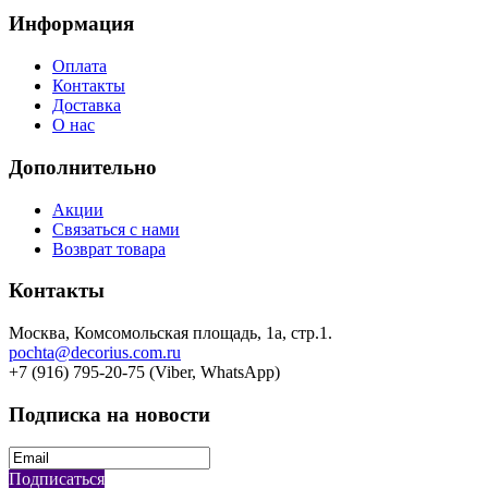
Информация
Оплата
Контакты
Доставка
О нас
Дополнительно
Акции
Связаться с нами
Возврат товара
Контакты
Москва, Комсомольская площадь, 1а, стр.1.
pochta@decorius.com.ru
+7 (916) 795-20-75 (Viber, WhatsApp)
Подписка на новости
Подписаться