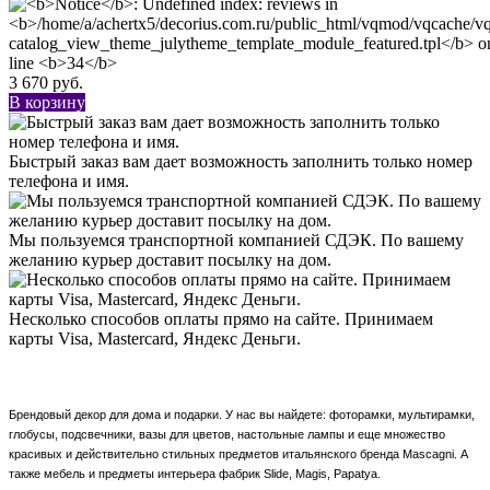
3 670 руб.
В корзину
Быстрый заказ вам дает возможность заполнить только номер
телефона и имя.
Мы пользуемся транспортной компанией СДЭК. По вашему
желанию курьер доставит посылку на дом.
Несколько способов оплаты прямо на сайте. Принимаем
карты Visa, Mastercard, Яндекс Деньги.
Брендовый декор для дома и подарки. У нас вы найдете: фоторамки, мультирамки,
глобусы, подсвечники,
вазы для цветов, настольные лампы и еще множество
красивых и действительно стильных предметов итальянского бренда Mascagni. А
также мебель и предметы интерьера фабрик Slide, Magis, Papatya.